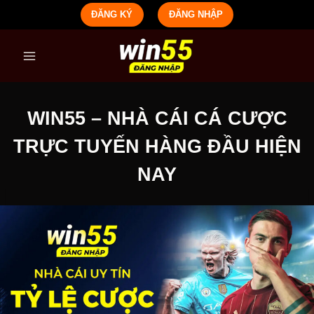
Skip
ĐĂNG KÝ
ĐĂNG NHẬP
to
content
WIN55 – NHÀ CÁI CÁ CƯỢC
TRỰC TUYẾN HÀNG ĐẦU HIỆN
NAY