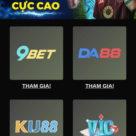
THAM GIA!
THAM GIA!