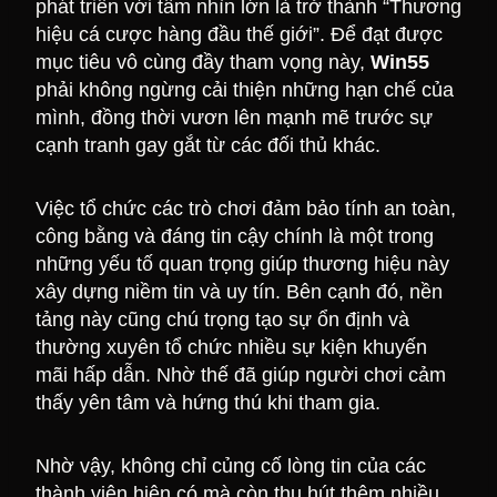
phát triển với tầm nhìn lớn là trở thành “Thương
hiệu cá cược hàng đầu thế giới”. Để đạt được
mục tiêu vô cùng đầy tham vọng này,
Win55
phải không ngừng cải thiện những hạn chế của
mình, đồng thời vươn lên mạnh mẽ trước sự
cạnh tranh gay gắt từ các đối thủ khác.
Việc tổ chức các trò chơi đảm bảo tính an toàn,
công bằng và đáng tin cậy chính là một trong
những yếu tố quan trọng giúp thương hiệu này
xây dựng niềm tin và uy tín. Bên cạnh đó, nền
tảng này cũng chú trọng tạo sự ổn định và
thường xuyên tổ chức nhiều sự kiện khuyến
mãi hấp dẫn. Nhờ thế đã giúp người chơi cảm
thấy yên tâm và hứng thú khi tham gia.
Nhờ vậy, không chỉ củng cố lòng tin của các
thành viên hiện có mà còn thu hút thêm nhiều