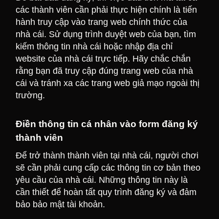
các thành viên cần phải thực hiện chính là tiến
hành truy cập vào trang web chính thức của
nhà cái. Sử dụng trình duyệt web của bạn, tìm
kiếm thông tin nhà cái hoặc nhập địa chỉ
website của nhà cái trực tiếp. Hãy chắc chắn
rằng bạn đã truy cập đúng trang web của nhà
cái và tránh xa các trang web giả mạo ngoài thị
trường.
Điền thông tin cá nhân vào form đăng ký
thành viên
Để trở thành thành viên tại nhà cái, người chơi
sẽ cần phải cung cấp các thông tin cơ bản theo
yêu cầu của nhà cái. Những thông tin này là
cần thiết để hoàn tất quy trình đăng ký và đảm
bảo bảo mật tài khoản.