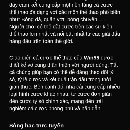
đây cam kết cung cấp một nền tảng cá cược
thể thao đa dạng với các môn thể thao phổ biến
như: Bóng đá, quần vợt, bóng chuyền,…..
Người chơi có thể đặt cược trên các sự kiện
thể thao lớn nhất và nổi bật nhất từ các giải đấu
hàng đầu trên toàn thế giới.
Giao diện cá cược thể thao của
Win55
được
thiết kế vô cùng thân thiện với người dùng. Tất
cả chúng giúp bạn có thể dễ dàng theo dõi tỷ
số, tỷ lệ cược và kết quả trận đấu trong thời
gian thực. Bên cạnh đó, nhà cái cung cấp nhiều
loại hình cược khác nhau, từ cược đơn giản
đến cược tỷ số chính xác, mang đến trải
nghiệm cá cược phong phú và hấp dẫn.
Sòng bạc trực tuyến