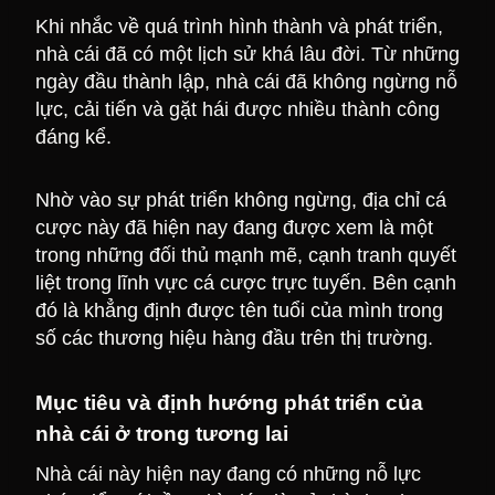
Khi nhắc về quá trình hình thành và phát triển,
nhà cái đã có một lịch sử khá lâu đời. Từ những
ngày đầu thành lập, nhà cái đã không ngừng nỗ
lực, cải tiến và gặt hái được nhiều thành công
đáng kể.
Nhờ vào sự phát triển không ngừng, địa chỉ cá
cược này đã hiện nay đang được xem là một
trong những đối thủ mạnh mẽ, cạnh tranh quyết
liệt trong lĩnh vực cá cược trực tuyến. Bên cạnh
đó là khẳng định được tên tuổi của mình trong
số các thương hiệu hàng đầu trên thị trường.
Mục tiêu và định hướng phát triển của
nhà cái ở trong tương lai
Nhà cái này hiện nay đang có những nỗ lực