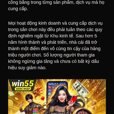
công bằng trong từng sản phẩm, dịch vụ mà họ
cung cấp.
Mọi hoạt động kinh doanh và cung cấp dịch vụ
trong sân chơi này đều phải tuân theo các quy
định nghiêm ngặt từ Khu kinh tế. Sau hơn 5
năm hình thành và phát triển, nhà cái đã trở
thành một điểm đến vô cùng tin cậy của hàng
triệu người chơi. Số lượng người tham gia
không ngừng gia tăng và chưa có bất kỳ dấu
hiệu suy giảm nào.