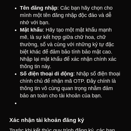
Tên đăng nhập
: Các bạn hãy chọn cho
mình một tên đăng nhập độc đáo và dễ
nhớ với bạn.
Mật khẩu
: Hãy tạo một mật khẩu mạnh
mẽ, là sự kết hợp giữa chữ hoa, chữ
thường, số và cùng với những ký tự đặc
biệt khác để đảm bảo tính bảo mật cao.
Nhập lại mật khẩu để xác nhận chính xác
thông tin này.
Số điện thoại di động
: Nhập số điện thoại
chính chủ để nhận mã OTP. Đây chính là
thông tin vô cùng quan trọng nhằm đảm
bảo an toàn cho tài khoản của bạn.
Xác nhận tài khoản đăng ký
Trước khi kết thúc quy trình đăng ký, các bạn