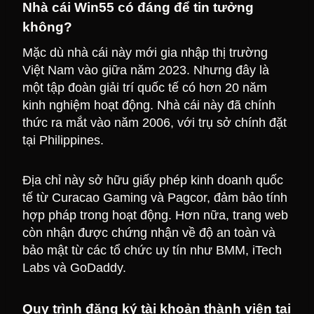
Nhà cái Win55 có đáng để tin tưởng
không?
Mặc dù nhà cái này mới gia nhập thị trường
Việt Nam vào giữa năm 2023. Nhưng đây là
một tập đoàn giải trí quốc tế có hơn 20 năm
kinh nghiệm hoạt động. Nhà cái này đã chính
thức ra mắt vào năm 2006, với trụ sở chính đặt
tại Philippines.
Địa chỉ này sở hữu giấy phép kinh doanh quốc
tế từ Curacao Gaming và Pagcor, đảm bảo tính
hợp pháp trong hoạt động. Hơn nữa, trang web
còn nhận được chứng nhận về độ an toàn và
bảo mật từ các tổ chức uy tín như BMM, iTech
Labs và GoDaddy.
Quy trình đăng ký tài khoản thành viên tại