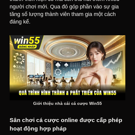
người chơi mới. Qua đó góp phần vào sự gia
tăng số lượng thành viên tham gia một cách
đáng kể.
Giới thiệu nhà cái cá cược Win55
Sân chơi cá cược online được cấp phép
hoạt động hợp pháp