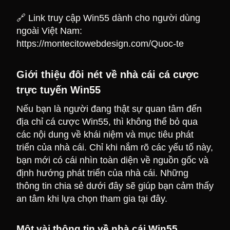
🔗 Link truy cập Win55 dành cho người dùng
ngoài Việt Nam:
https://montecitowebdesign.com/Quoc-te
Giới thiệu đôi nét về nhà cái cá cược
trực tuyến Win55
Nếu bạn là người đang thật sự quan tâm đến
địa chỉ cá cược Win55, thì không thể bỏ qua
các nội dung về khái niệm và mục tiêu phát
triển của nhà cái. Chỉ khi nắm rõ các yếu tố này,
bạn mới có cái nhìn toàn diện về nguồn gốc và
định hướng phát triển của nhà cái. Những
thông tin chia sẻ dưới đây sẽ giúp bạn cảm thấy
an tâm khi lựa chọn tham gia tại đây.
Một vài thông tin về nhà cái Win55