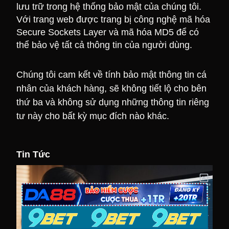
lưu trữ trong hệ thống bảo mật của chúng tôi.
Với trang web được trang bị công nghệ mã hóa
Secure Sockets Layer và mã hóa MD5 để có
thể bảo vệ tất cả thông tin của người dùng.
Chúng tôi cam kết về tính bảo mật thông tin cá
nhân của khách hàng, sẽ không tiết lộ cho bên
thứ ba và không sử dụng những thông tin riêng
tư này cho bất kỳ mục đích nào khác.
Tin Tức