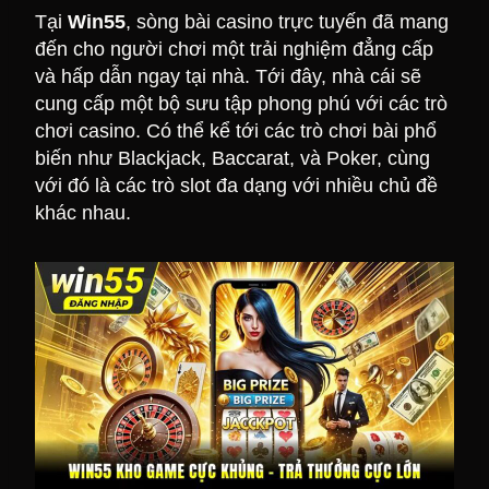
Tại
Win55
, sòng bài casino trực tuyến đã mang
đến cho người chơi một trải nghiệm đẳng cấp
và hấp dẫn ngay tại nhà. Tới đây, nhà cái sẽ
cung cấp một bộ sưu tập phong phú với các trò
chơi casino. Có thể kể tới các trò chơi bài phổ
biến như Blackjack, Baccarat, và Poker, cùng
với đó là các trò slot đa dạng với nhiều chủ đề
khác nhau.