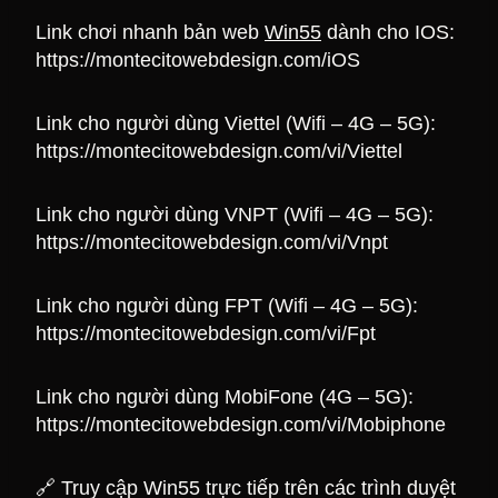
Link chơi nhanh bản web
Win55
dành cho IOS:
https://montecitowebdesign.com/iOS
Link cho người dùng Viettel (Wifi – 4G – 5G):
https://montecitowebdesign.com/vi/Viettel
Link cho người dùng VNPT (Wifi – 4G – 5G):
https://montecitowebdesign.com/vi/Vnpt
Link cho người dùng FPT (Wifi – 4G – 5G):
https://montecitowebdesign.com/vi/Fpt
Link cho người dùng MobiFone (4G – 5G):
https://montecitowebdesign.com/vi/Mobiphone
🔗 Truy cập Win55 trực tiếp trên các trình duyệt