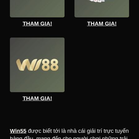
THAM GIA!
THAM GIA!
THAM GIA!
Win55
được biết tới là nhà cái giải trí trực tuyến
hàng đầu, mang đến cho người chơi những trải