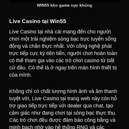
WIN55 kho game cực khủng
Live Casino tại Win55
Live Casino tại nhà cái mang đến cho người
chơi một trải nghiệm sòng bạc trực tuyến sống
động và chân thực nhất. Với công nghệ phát
trực tiếp cực kỳ tiên tiến, người chơi hoàn toàn
có thể tham gia vào các trò chơi casino từ bất
cứ đâu. Có thể là ở ngay trên màn hình thiết bị
của mình.
Không chỉ có chất lượng hình ảnh và âm thanh
tuyệt vời, Live Casino tại trang web này còn hỗ
trợ giao tiếp trực tiếp với dealer qua chat, tạo
cảm giác như đang chơi tại sòng bạc thực thụ.
Các trò chơi đều được đảm bảo công bằng và
minh bạch nhờ vào hệ thống RNG và các