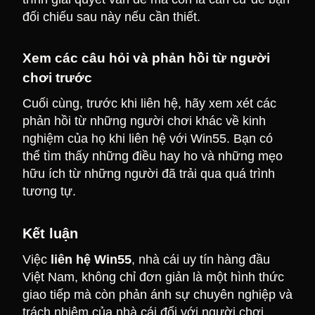
đối chiếu sau này nếu cần thiết.
Xem các câu hỏi và phản hồi từ người
chơi trước
Cuối cùng, trước khi liên hệ, hãy xem xét các
phản hồi từ những người chơi khác về kinh
nghiệm của họ khi liên hệ với Win55. Bạn có
thể tìm thấy những điều hay ho và những mẹo
hữu ích từ những người đã trải qua quá trình
tương tự.
Kết luận
Việc
liên hệ Win55
, nhà cái uy tín hàng đầu
Việt Nam, không chỉ đơn giản là một hình thức
giao tiếp mà còn phản ánh sự chuyên nghiệp và
trách nhiệm của nhà cái đối với người chơi.