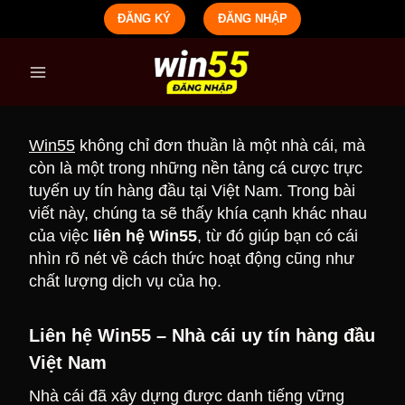
Skip
ĐĂNG KÝ
ĐĂNG NHẬP
to
content
Win55
không chỉ đơn thuần là một nhà cái, mà
còn là một trong những nền tảng cá cược trực
tuyến uy tín hàng đầu tại Việt Nam. Trong bài
viết này, chúng ta sẽ thấy khía cạnh khác nhau
của việc
liên hệ Win55
, từ đó giúp bạn có cái
nhìn rõ nét về cách thức hoạt động cũng như
chất lượng dịch vụ của họ.
Liên hệ Win55 – Nhà cái uy tín hàng đầu
Việt Nam
Nhà cái đã xây dựng được danh tiếng vững