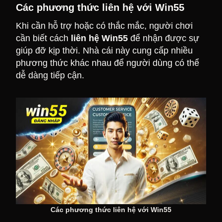
Các phương thức liên hệ với Win55
Khi cần hỗ trợ hoặc có thắc mắc, người chơi
cần biết cách
liên hệ Win55
để nhận được sự
giúp đỡ kịp thời. Nhà cái này cung cấp nhiều
phương thức khác nhau để người dùng có thể
dễ dàng tiếp cận.
Các phương thức liên hệ với Win55