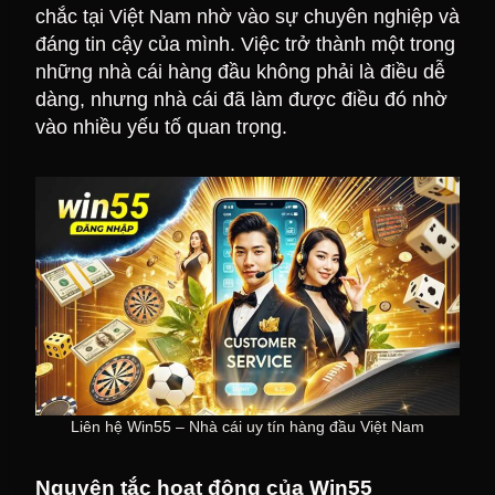
chắc tại Việt Nam nhờ vào sự chuyên nghiệp và
đáng tin cậy của mình. Việc trở thành một trong
những nhà cái hàng đầu không phải là điều dễ
dàng, nhưng nhà cái đã làm được điều đó nhờ
vào nhiều yếu tố quan trọng.
Liên hệ Win55 – Nhà cái uy tín hàng đầu Việt Nam
Nguyên tắc hoạt động của Win55